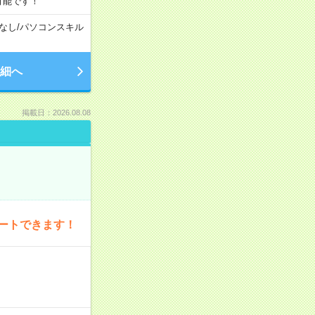
可能です！
なし
/
パソコンスキル
細へ
掲載日：2026.08.08
ートできます！