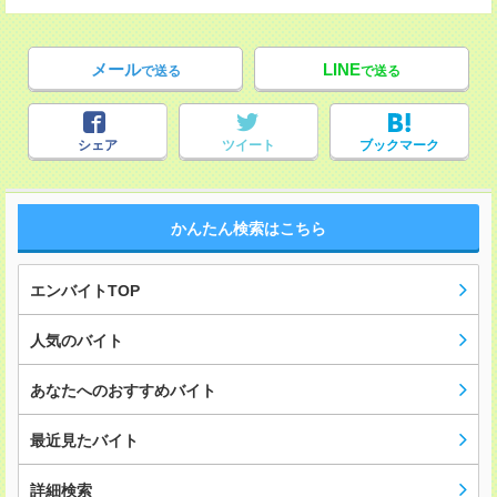
メール
LINE
で送る
で送る
シェア
ツイート
ブックマーク
かんたん検索はこちら
エンバイトTOP
人気のバイト
あなたへのおすすめバイト
最近見たバイト
詳細検索