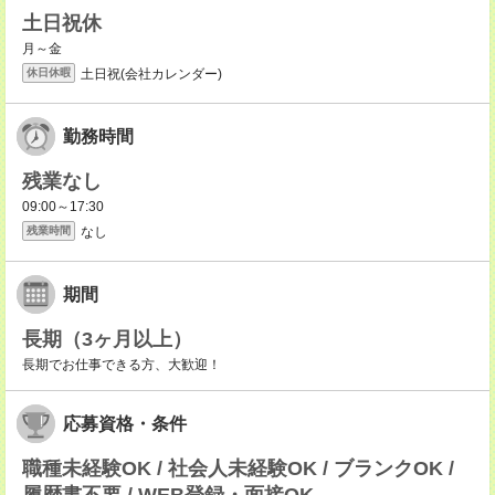
土日祝休
月～金
土日祝(会社カレンダー)
休日休暇
勤務時間
残業なし
09:00～17:30
なし
残業時間
期間
長期（3ヶ月以上）
長期でお仕事できる方、大歓迎！
応募資格・条件
職種未経験OK / 社会人未経験OK / ブランクOK /