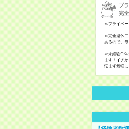
プラ
完全
≪プライベー
≪完全週休二
あるので、毎
≪未経験OK
ます！イチか
悩まず気軽に
【経験者歓迎