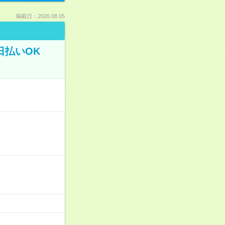
掲載日：2026.08.05
日払いOK