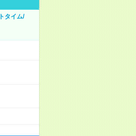
トタイム/