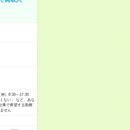
8:30～17:30
たくない」 など、あな
仕事で希望する勤務
きません