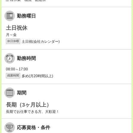
勤務曜日
土日祝休
月～金
土日祝(会社カレンダー)
休日休暇
勤務時間
08:00～17:00
多め(月20時間以上)
残業時間
期間
長期（3ヶ月以上）
長期でお仕事できる方、大歓迎！
応募資格・条件