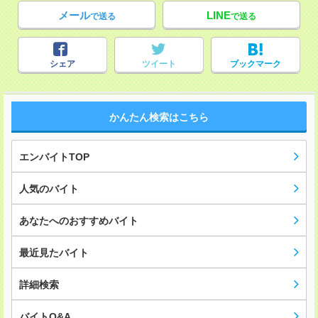
メール
LINE
で送る
で送る
シェア
ツイート
ブックマーク
かんたん検索はこちら
エンバイトTOP
人気のバイト
あなたへのおすすめバイト
最近見たバイト
詳細検索
バイトQ&A