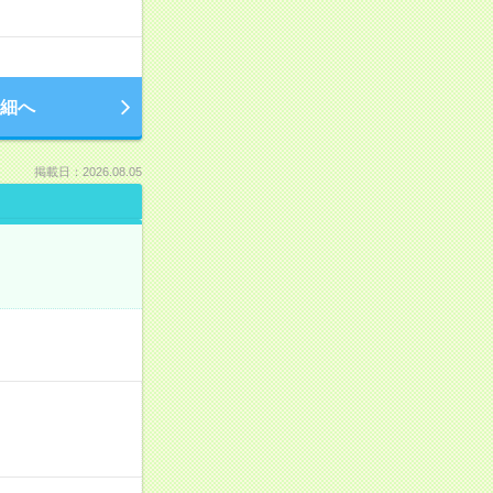
細へ
掲載日：2026.08.05