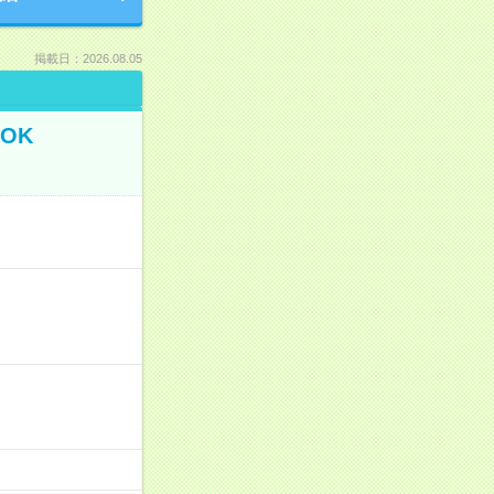
掲載日：2026.08.05
OK