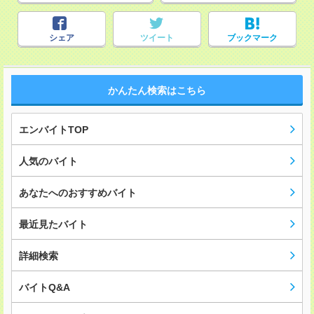
シェア
ツイート
ブックマーク
かんたん検索はこちら
エンバイトTOP
人気のバイト
あなたへのおすすめバイト
最近見たバイト
詳細検索
バイトQ&A