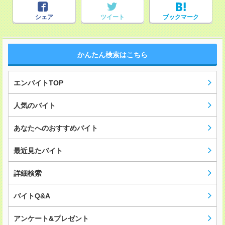
シェア
ツイート
ブックマーク
かんたん検索はこちら
エンバイトTOP
人気のバイト
あなたへのおすすめバイト
最近見たバイト
詳細検索
バイトQ&A
アンケート&プレゼント