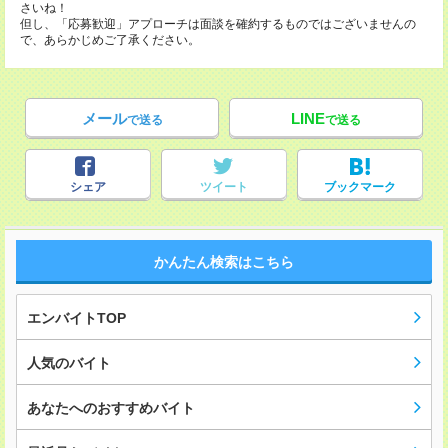
さいね！
但し、「応募歓迎」アプローチは面談を確約するものではございませんの
で、あらかじめご了承ください。
メール
LINE
で送る
で送る
シェア
ツイート
ブックマーク
かんたん検索はこちら
エンバイトTOP
人気のバイト
あなたへのおすすめバイト