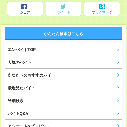
シェア
ツイート
ブックマーク
かんたん検索はこちら
エンバイトTOP
人気のバイト
あなたへのおすすめバイト
最近見たバイト
詳細検索
バイトQ&A
アンケート&プレゼント