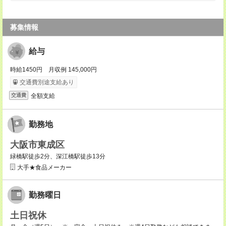
募集情報
給与
時給1450円 月収例 145,000円
交通費別途支給あり
全額支給
交通費
勤務地
大阪市東成区
緑橋駅徒歩2分、深江橋駅徒歩13分
大手★食品メーカー
勤務曜日
土日祝休