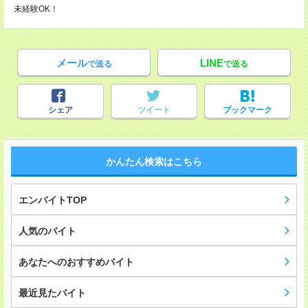
未経験OK！
メール
LINE
で送る
で送る
シェア
ツイート
ブックマーク
かんたん検索はこちら
エンバイトTOP
人気のバイト
あなたへのおすすめバイト
最近見たバイト