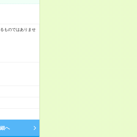
証するものではありませ
細へ