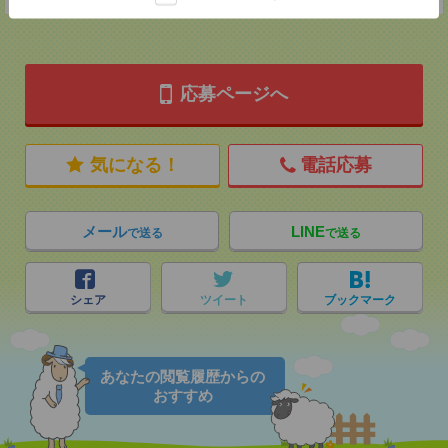
応募ページへ
気になる！
電話応募
メール
LINE
で送る
で送る
シェア
ツイート
ブックマーク
あなたの閲覧履歴からの
おすすめ