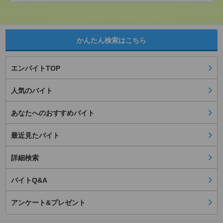
かんたん検索はこちら
エンバイトTOP
人気のバイト
あなたへのおすすめバイト
最近見たバイト
詳細検索
バイトQ&A
アンケート&プレゼント