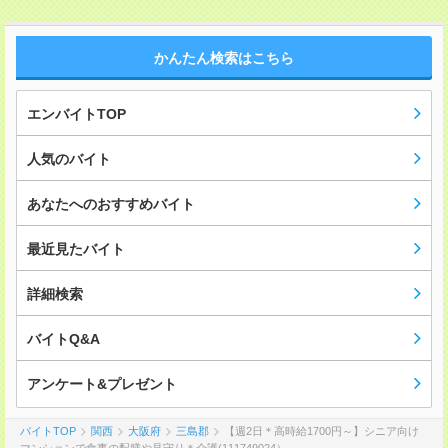
かんたん検索はこちら
エンバイトTOP
人気のバイト
あなたへのおすすめバイト
最近見たバイト
詳細検索
バイトQ&A
アンケート&プレゼント
バイトTOP
関西
大阪府
三島郡
【週2日＊高時給1700円～】シニア向け