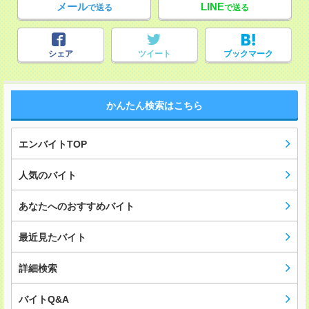
メール
LINE
で送る
で送る
シェア
ツイート
ブックマーク
かんたん検索はこちら
エンバイトTOP
人気のバイト
あなたへのおすすめバイト
最近見たバイト
詳細検索
バイトQ&A