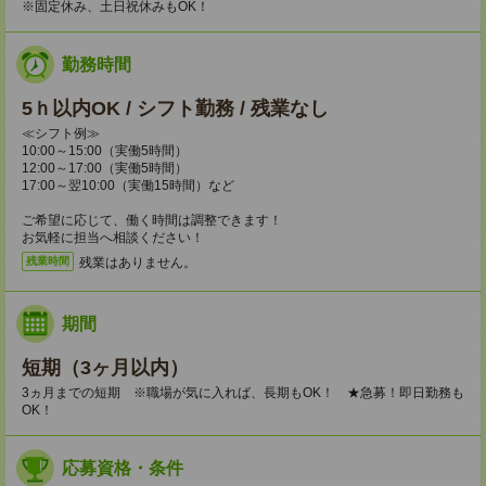
※固定休み、土日祝休みもOK！
勤務時間
5ｈ以内OK / シフト勤務 / 残業なし
≪シフト例≫
10:00～15:00（実働5時間）
12:00～17:00（実働5時間）
17:00～翌10:00（実働15時間）など
ご希望に応じて、働く時間は調整できます！
お気軽に担当へ相談ください！
残業はありません。
残業時間
期間
短期（3ヶ月以内）
3ヵ月までの短期 ※職場が気に入れば、長期もOK！ ★急募！即日勤務も
OK！
応募資格・条件