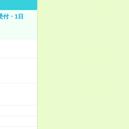
受付・1日