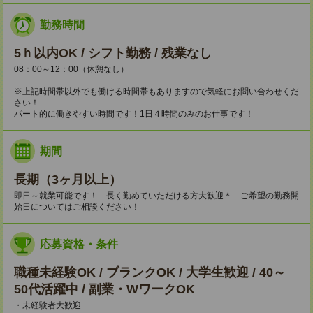
勤務時間
5ｈ以内OK / シフト勤務 / 残業なし
08：00～12：00（休憩なし）
※上記時間帯以外でも働ける時間帯もありますので気軽にお問い合わせくだ
さい！
パート的に働きやすい時間です！1日４時間のみのお仕事です！
期間
長期（3ヶ月以上）
即日～就業可能です！ 長く勤めていただける方大歓迎＊ ご希望の勤務開
始日についてはご相談ください！
応募資格・条件
職種未経験OK / ブランクOK / 大学生歓迎 / 40～
50代活躍中 / 副業・WワークOK
・未経験者大歓迎