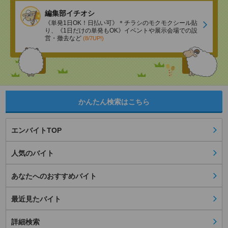
編集部イチオシ
《単発1日OK！日払い可》＊チラシのモクモクシール貼
り、《1日だけの単発もOK》イベントや展示会場での設
営・撤去など
(8/7UP!)
かんたん検索はこちら
エンバイトTOP
人気のバイト
あなたへのおすすめバイト
最近見たバイト
詳細検索