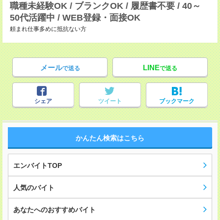
職種未経験OK / ブランクOK / 履歴書不要 / 40～
50代活躍中 / WEB登録・面接OK
頼まれ仕事多めに抵抗ない方
メール
LINE
で送る
で送る
シェア
ツイート
ブックマーク
かんたん検索はこちら
エンバイトTOP
人気のバイト
あなたへのおすすめバイト