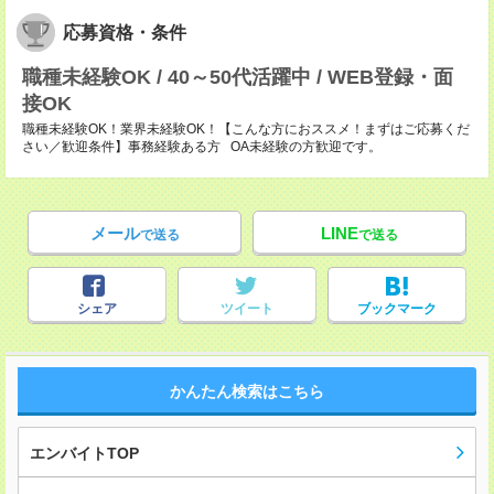
応募資格・条件
職種未経験OK / 40～50代活躍中 / WEB登録・面
接OK
職種未経験OK！業界未経験OK！【こんな方におススメ！まずはご応募くだ
さい／歓迎条件】事務経験ある方 OA未経験の方歓迎です。
メール
LINE
で送る
で送る
シェア
ツイート
ブックマーク
かんたん検索はこちら
エンバイトTOP