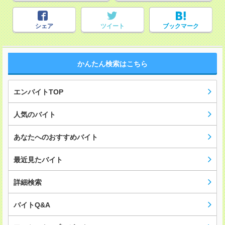
シェア
ツイート
ブックマーク
かんたん検索はこちら
エンバイトTOP
人気のバイト
あなたへのおすすめバイト
最近見たバイト
詳細検索
バイトQ&A