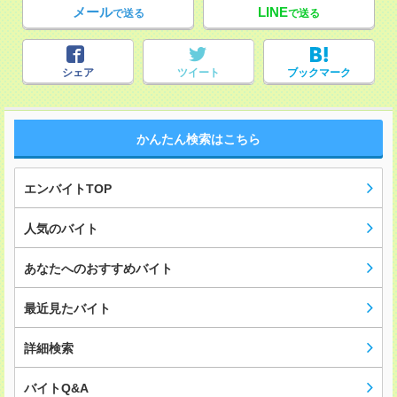
メール
LINE
で送る
で送る
シェア
ツイート
ブックマーク
かんたん検索はこちら
エンバイトTOP
人気のバイト
あなたへのおすすめバイト
最近見たバイト
詳細検索
バイトQ&A