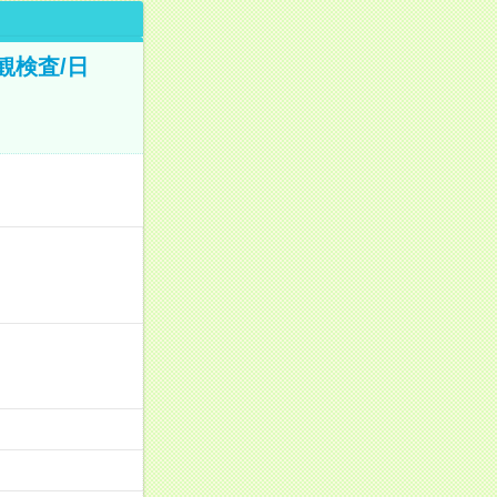
観検査/日