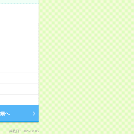
細へ
掲載日：2026.08.05