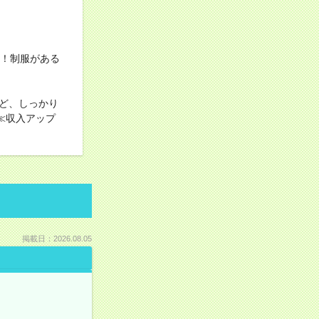
す！制服がある
ど、しっかり
≪収入アップ
掲載日：2026.08.05