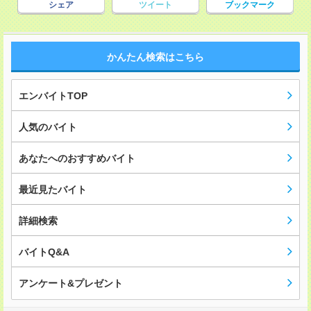
シェア
ツイート
ブックマーク
かんたん検索はこちら
エンバイトTOP
人気のバイト
あなたへのおすすめバイト
最近見たバイト
詳細検索
バイトQ&A
アンケート&プレゼント