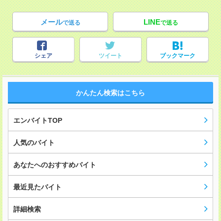
メール
LINE
で送る
で送る
シェア
ツイート
ブックマーク
かんたん検索はこちら
エンバイトTOP
人気のバイト
あなたへのおすすめバイト
最近見たバイト
詳細検索