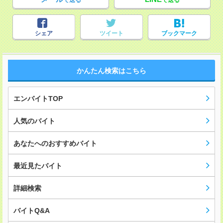
で送る
で送る
シェア
ツイート
ブックマーク
かんたん検索はこちら
エンバイトTOP
人気のバイト
あなたへのおすすめバイト
最近見たバイト
詳細検索
バイトQ&A