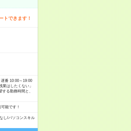
ートできます！
番 10:00～19:00
残業はしたくない」
望する勤務時間と、
談可能です！
なし
/
パソコンスキル