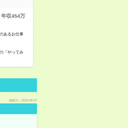
年収454万
のあるお仕事
の「やってみ
掲載日：2026.08.07