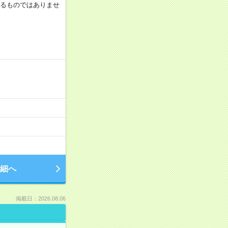
証するものではありませ
細へ
掲載日：2026.08.06