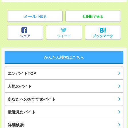
メール
LINE
で送る
で送る
シェア
ツイート
ブックマーク
かんたん検索はこちら
エンバイトTOP
人気のバイト
あなたへのおすすめバイト
最近見たバイト
詳細検索