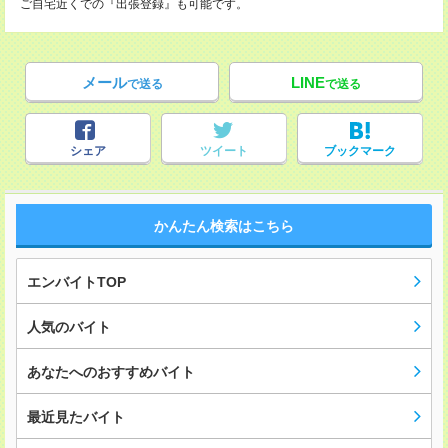
ご自宅近くでの『出張登録』も可能です。
メール
LINE
で送る
で送る
シェア
ツイート
ブックマーク
かんたん検索はこちら
エンバイトTOP
人気のバイト
あなたへのおすすめバイト
最近見たバイト