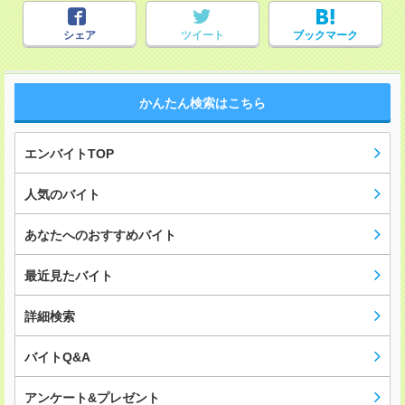
シェア
ツイート
ブックマーク
かんたん検索はこちら
エンバイトTOP
人気のバイト
あなたへのおすすめバイト
最近見たバイト
詳細検索
バイトQ&A
アンケート&プレゼント