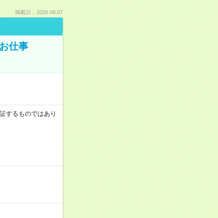
掲載日：2026.08.07
でお仕事
を保証するものではあり