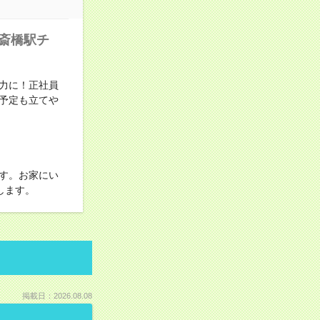
心斎橋駅チ
力に！正社員
予定も立てや
す。お家にい
します。
掲載日：2026.08.08