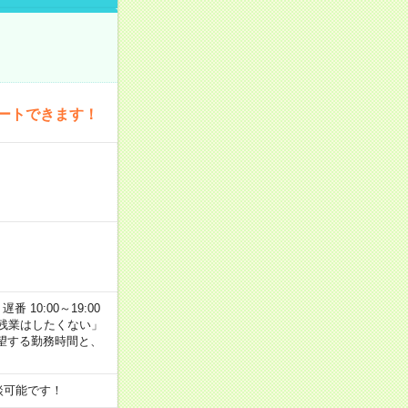
ートできます！
番 10:00～19:00
残業はしたくない」
望する勤務時間と、
談可能です！