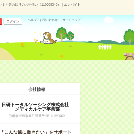
！＊身の回りのお手伝い（110009340）｜エンバイト
ヘルプ・お問い合わせ
サイトマップ
ログイン
会社情報
日研トータルソーシング株式会社
メディカルケア事業部
労働者派遣事業許可番号:派13-060060
「こんな風に働きたい」をサポート