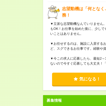
志望動機は「何となく
務！
▼立派な志望動機なんていりません
もOK！お仕事を始めた後に、少しで
いことはありません。
▼お任せするのは、施設に入居する
ど、スグできるお仕事です。経験や
▼今この求人に応募したら、最短2～
ないので今すぐ応募しても大丈夫！
気になる！
募集情報