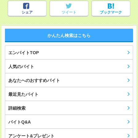
シェア
ツイート
ブックマーク
かんたん検索はこちら
エンバイトTOP
人気のバイト
あなたへのおすすめバイト
最近見たバイト
詳細検索
バイトQ&A
アンケート&プレゼント