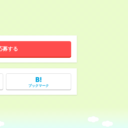
応募する
ブックマーク