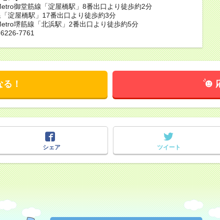
a Metro御堂筋線「淀屋橋駅」8番出口より徒歩約2分
「淀屋橋駅」17番出口より徒歩約3分
 Metro堺筋線「北浜駅」2番出口より徒歩約5分
6226-7761
なる！
シェア
ツイート