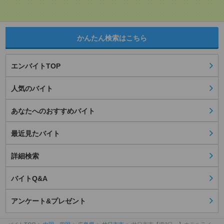
かんたん検索はこちら
エンバイトTOP
人気のバイト
あなたへのおすすめバイト
最近見たバイト
詳細検索
バイトQ&A
アンケート&プレゼント