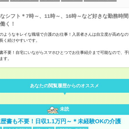
なシフト＊7時～、11時～、16時～など好きな勤務時間
働く！
のようなキレイな職場で介護のお仕事！入居者さんは自立度が高めなの
長く続けやすいです。
書不要！自宅にいながらスマホひとつでお仕事紹介まで可能なので、手
ます。
あなたの閲覧履歴からのオススメ
未読
歴書も不要！日収1.1万円～＊未経験OKの介護