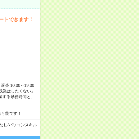
ートできます！
番 10:00～19:00
残業はしたくない」
望する勤務時間と、
談可能です！
なし
/
パソコンスキル