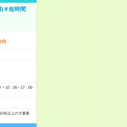
由＃短時間
自由
…
＊10：00～17：00
10名以上の大量募