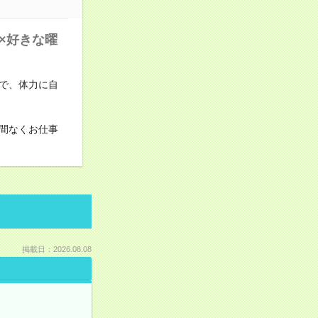
×好きな曜
で、体力に自
間なくお仕事
掲載日：2026.08.08