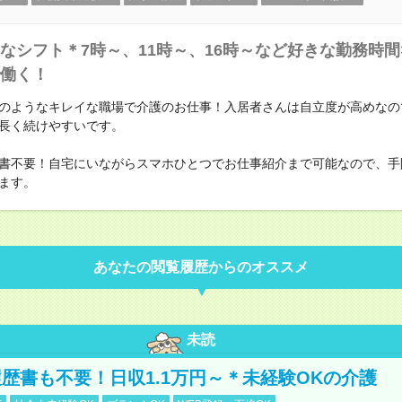
なシフト＊7時～、11時～、16時～など好きな勤務時間
働く！
のようなキレイな職場で介護のお仕事！入居者さんは自立度が高めなの
長く続けやすいです。
書不要！自宅にいながらスマホひとつでお仕事紹介まで可能なので、手
ます。
あなたの閲覧履歴からのオススメ
未読
歴書も不要！日収1.1万円～＊未経験OKの介護