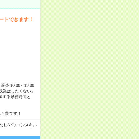
ートできます！
番 10:00～19:00
残業はしたくない」
望する勤務時間と、
談可能です！
なし
/
パソコンスキル