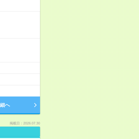
細へ
掲載日：2026.07.30