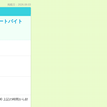
掲載日：2026.08.03
ートバイト
～22:00 上記の時間から好