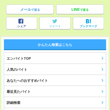
メール
LINE
で送る
で送る
シェア
ツイート
ブックマーク
かんたん検索はこちら
エンバイトTOP
人気のバイト
あなたへのおすすめバイト
最近見たバイト
詳細検索