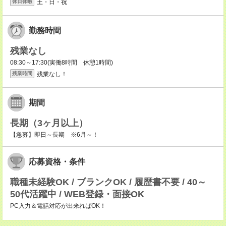
土・日・祝
休日休暇
勤務時間
残業なし
08:30～17:30(実働8時間 休憩1時間)
残業なし！
残業時間
期間
長期（3ヶ月以上）
【急募】即日～長期 ※6月～！
応募資格・条件
職種未経験OK / ブランクOK / 履歴書不要 / 40～
50代活躍中 / WEB登録・面接OK
PC入力＆電話対応が出来ればOK！