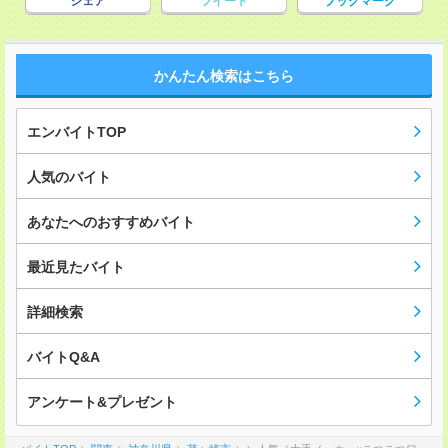
シェア
ツイート
ブックマーク
かんたん検索はこちら
エンバイトTOP
人気のバイト
あなたへのおすすめバイト
最近見たバイト
詳細検索
バイトQ&A
アンケート&プレゼント