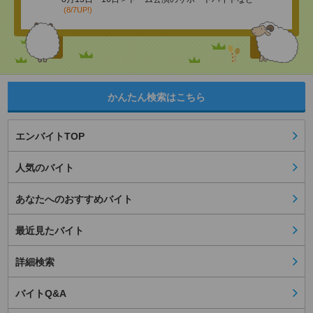
(8/7UP!)
かんたん検索はこちら
エンバイトTOP
人気のバイト
あなたへのおすすめバイト
最近見たバイト
詳細検索
バイトQ&A