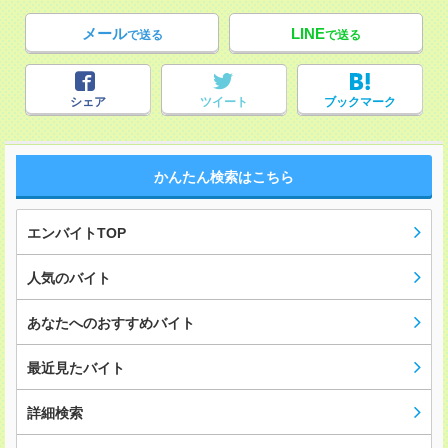
メール
LINE
で送る
で送る
シェア
ツイート
ブックマーク
かんたん検索はこちら
エンバイトTOP
人気のバイト
あなたへのおすすめバイト
最近見たバイト
詳細検索