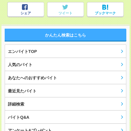
シェア
ツイート
ブックマーク
かんたん検索はこちら
エンバイトTOP
人気のバイト
あなたへのおすすめバイト
最近見たバイト
詳細検索
バイトQ&A
アンケート&プレゼント