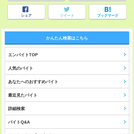
シェア
ツイート
ブックマーク
かんたん検索はこちら
エンバイトTOP
人気のバイト
あなたへのおすすめバイト
最近見たバイト
詳細検索
バイトQ&A