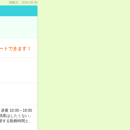
掲載日：2026.08.08
ートできます！
番 10:00～19:00
残業はしたくない」
望する勤務時間と、